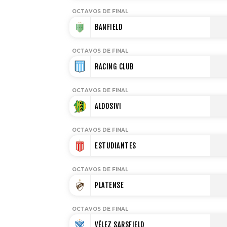
OCTAVOS DE FINAL
BANFIELD
OCTAVOS DE FINAL
RACING CLUB
OCTAVOS DE FINAL
ALDOSIVI
OCTAVOS DE FINAL
ESTUDIANTES
OCTAVOS DE FINAL
PLATENSE
OCTAVOS DE FINAL
VÉLEZ SARSFIELD