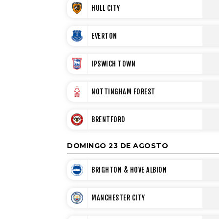
HULL CITY
EVERTON
IPSWICH TOWN
NOTTINGHAM FOREST
BRENTFORD
DOMINGO 23 DE AGOSTO
BRIGHTON & HOVE ALBION
MANCHESTER CITY